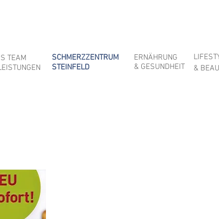
LIFEST
SCHMERZZENTRUM
ERNÄHRUNG
S TEAM
& GESUNDHEIT
STEINFELD
LEISTUNGEN
& BEAU